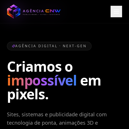
AGÊNCIA DIGITAL · NEXT-GEN
Criamos o
impossível
em
pixels.
Sites, sistemas e publicidade digital com
tecnologia de ponta, animações 3D e