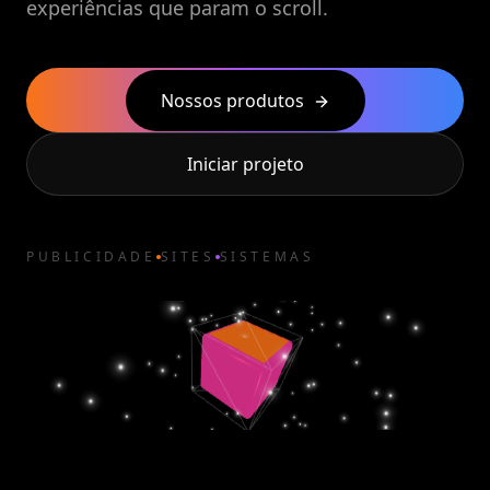
experiências que param o scroll.
Nossos produtos
Iniciar projeto
PUBLICIDADE
SITES
SISTEMAS