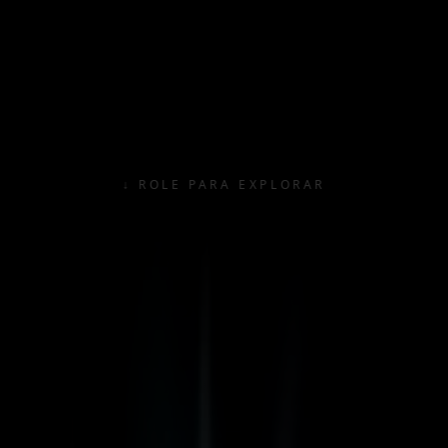
↓ ROLE PARA EXPLORAR